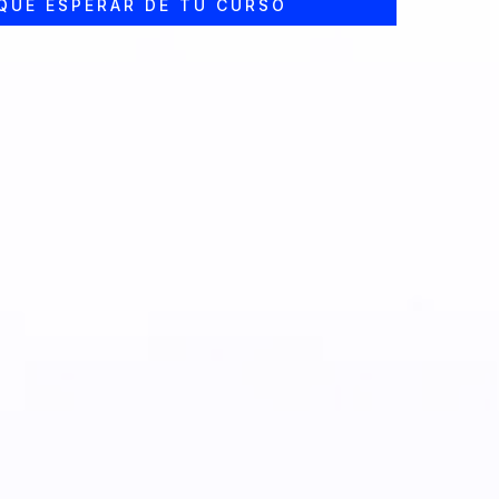
QUE ESPERAR DE TU CURSO