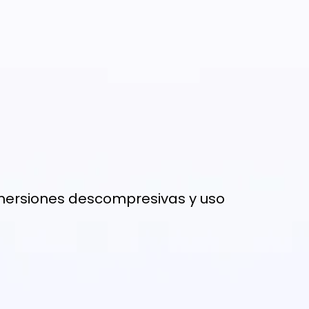
nmersiones descompresivas y uso