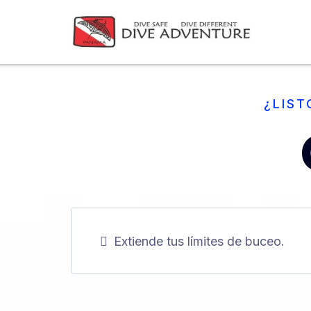
¿LIST
Extiende tus límites de buceo.