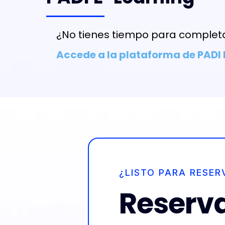
¿No tienes tiempo para completa
Accede a la plataforma de PADI
¿LISTO PARA RESER
Reserva