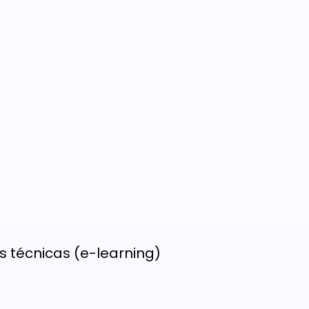
s técnicas (e-learning)