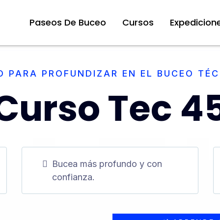
Paseos De Buceo
Cursos
Expedicion
O PARA PROFUNDIZAR EN EL BUCEO TÉ
Curso Tec 4
Bucea más profundo y con
confianza.